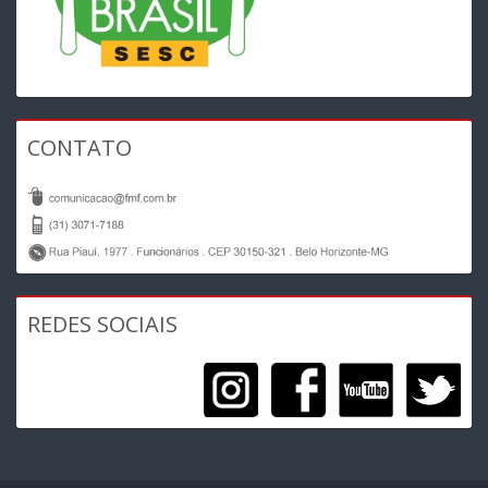
CONTATO
REDES SOCIAIS