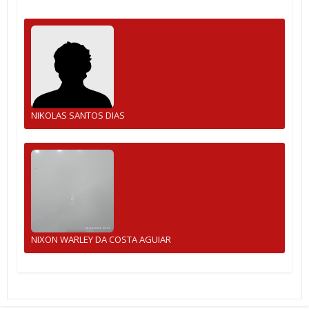
NIKOLAS SANTOS DIAS
NIXON WARLEY DA COSTA AGUIAR