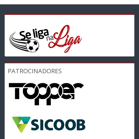
PATROCINADORES