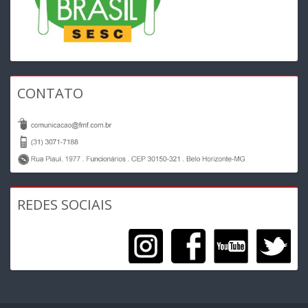
CONTATO
REDES SOCIAIS