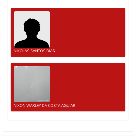
NIKOLAS SANTOS DIAS
NIXON WARLEY DA COSTA AGUIAR