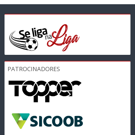
PATROCINADORES