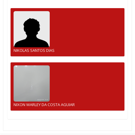
NIKOLAS SANTOS DIAS
NIXON WARLEY DA COSTA AGUIAR