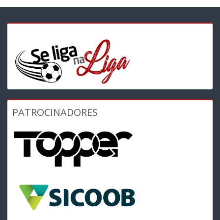
PATROCINADORES