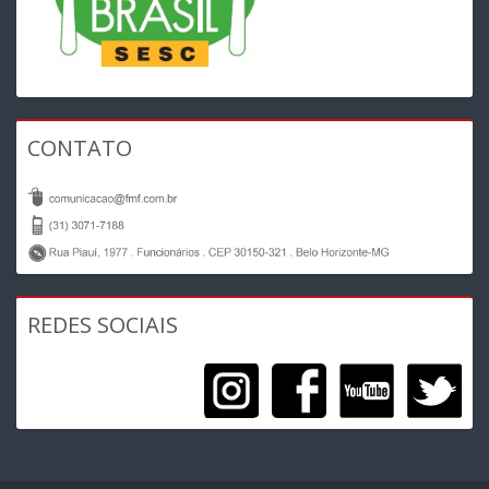
CONTATO
REDES SOCIAIS