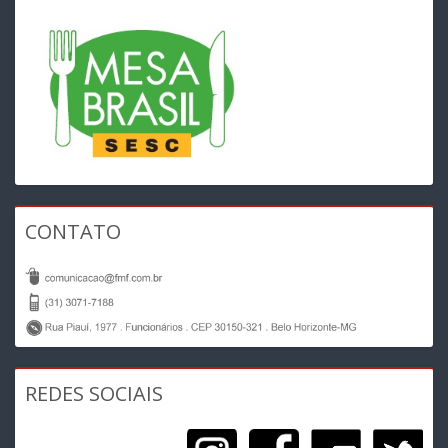
CONTATO
REDES SOCIAIS