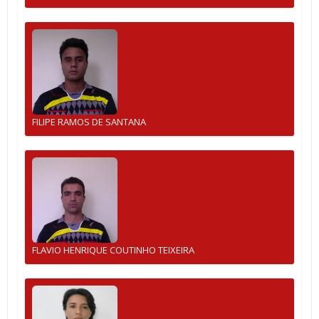
FILIPE RAMOS DE SANTANA
FLAVIO HENRIQUE COUTINHO TEIXEIRA