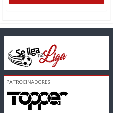
PATROCINADORES