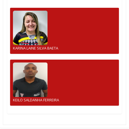
KARINA LAINE SILVA BAETA
KEILO SALDANHA FERREIRA