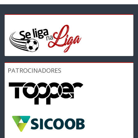
PATROCINADORES