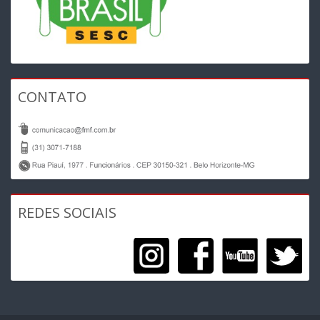
CONTATO
REDES SOCIAIS