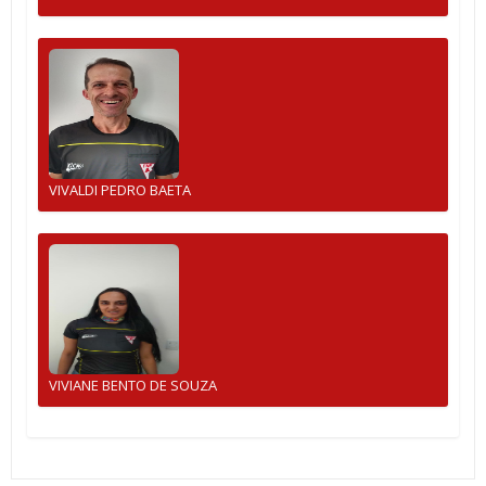
VIVALDI PEDRO BAETA
VIVIANE BENTO DE SOUZA