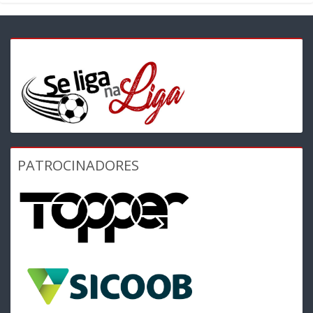
PATROCINADORES