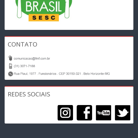
CONTATO
REDES SOCIAIS