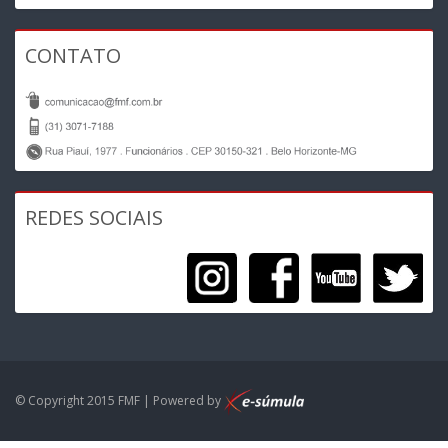
CONTATO
REDES SOCIAIS
© Copyright 2015 FMF | Powered by