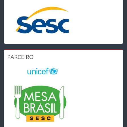
PARCEIRO