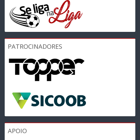
PATROCINADORES
APOIO