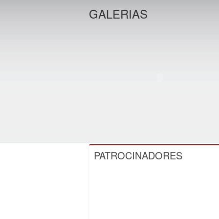
GALERIAS
PATROCINADORES