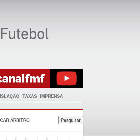
ISLAÇÃO
TAXAS
IMPRENSA