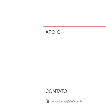
APOIO
CONTATO