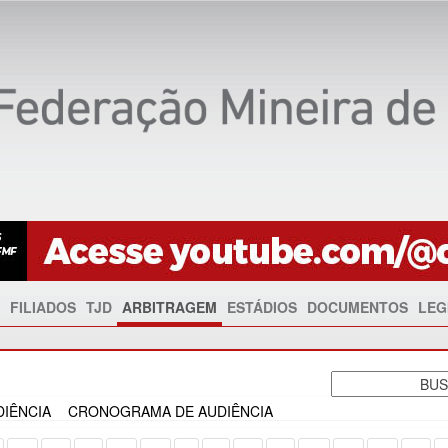
FILIADOS
TJD
ARBITRAGEM
ESTÁDIOS
DOCUMENTOS
LEG
IÊNCIA
CRONOGRAMA DE AUDIÊNCIA