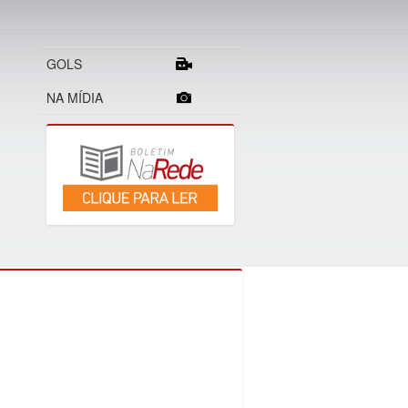
GOLS
NA MÍDIA