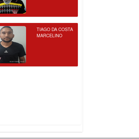
TIAGO DA COSTA
MARCELINO