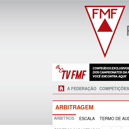
A FEDERAÇÃO
COMPETIÇÕES
ARBITRAGEM
ÁRBITROS
ESCALA
TERMO DE AUD