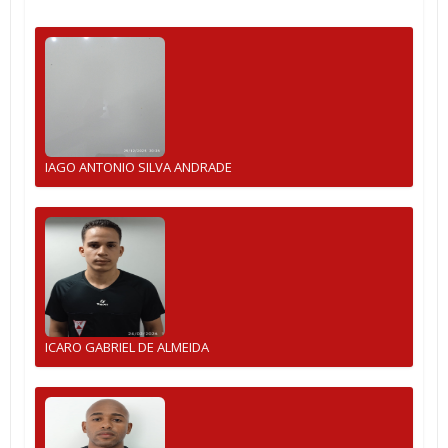
IAGO ANTONIO SILVA ANDRADE
ICARO GABRIEL DE ALMEIDA