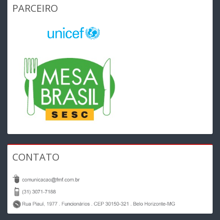
PARCEIRO
CONTATO