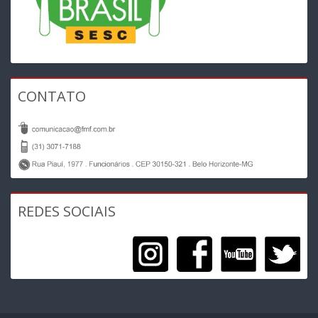
CONTATO
REDES SOCIAIS