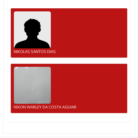
NIKOLAS SANTOS DIAS
NIXON WARLEY DA COSTA AGUIAR