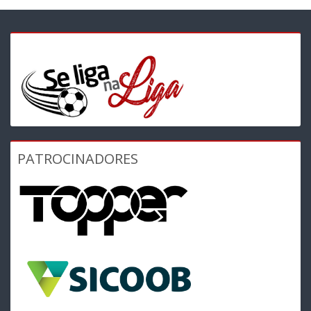
PATROCINADORES