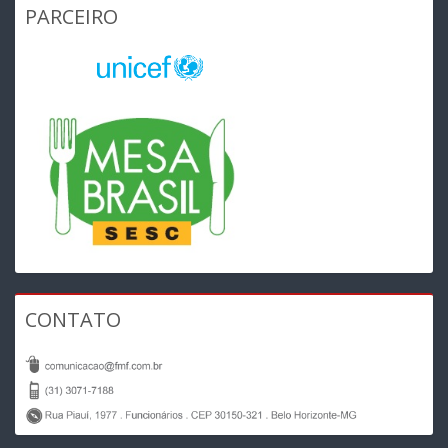
PARCEIRO
CONTATO