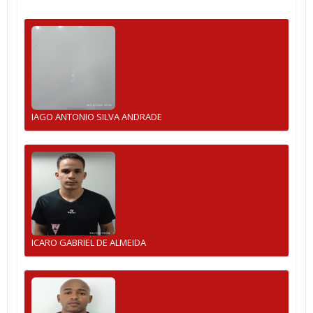
IAGO ANTONIO SILVA ANDRADE
ICARO GABRIEL DE ALMEIDA