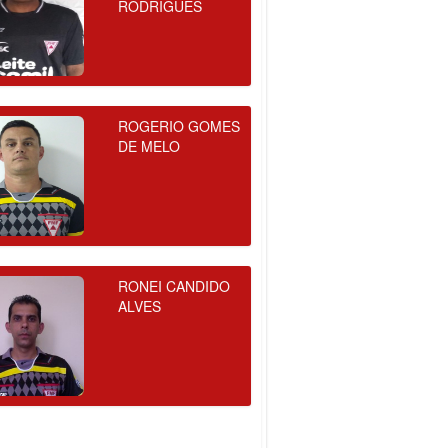
RODRIGUES
ROGERIO GOMES
DE MELO
RONEI CANDIDO
ALVES