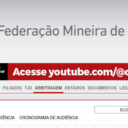
FILIADOS
TJD
ARBITRAGEM
ESTÁDIOS
DOCUMENTOS
LEG
IÊNCIA
CRONOGRAMA DE AUDIÊNCIA