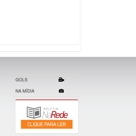
GOLS
NA MÍDIA