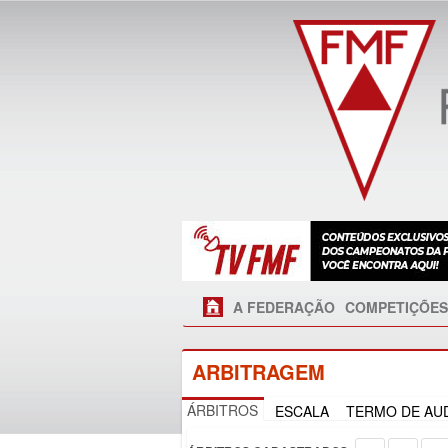
A FEDERAÇÃO
COMPETIÇÕES
ARBITRAGEM
ÁRBITROS
ESCALA
TERMO DE AUD