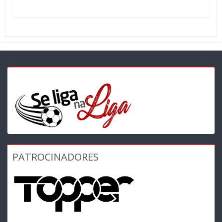
PATROCINADORES