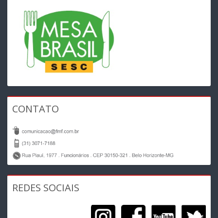
CONTATO
REDES SOCIAIS