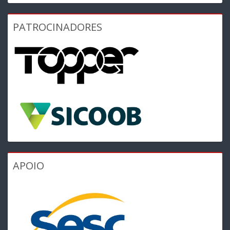
PATROCINADORES
APOIO