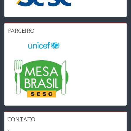
PARCEIRO
CONTATO