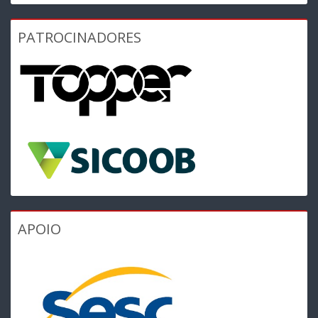
PATROCINADORES
APOIO