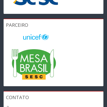
PARCEIRO
CONTATO