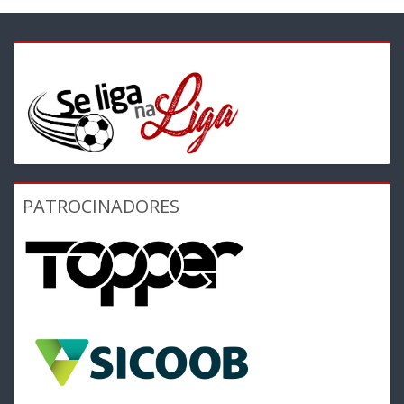
PATROCINADORES