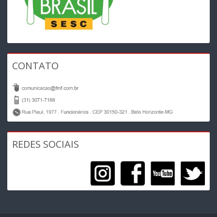
CONTATO
REDES SOCIAIS