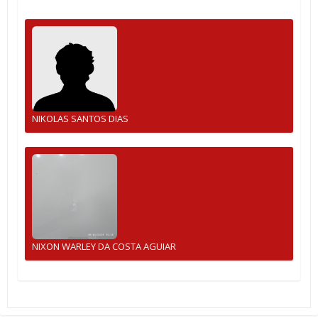
NIKOLAS SANTOS DIAS
NIXON WARLEY DA COSTA AGUIAR