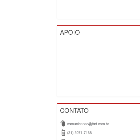
APOIO
CONTATO