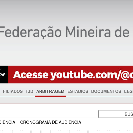
FILIADOS
TJD
ARBITRAGEM
ESTÁDIOS
DOCUMENTOS
LEG
IÊNCIA
CRONOGRAMA DE AUDIÊNCIA