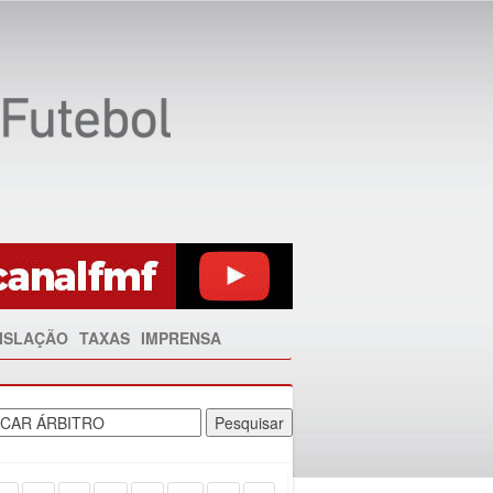
ISLAÇÃO
TAXAS
IMPRENSA