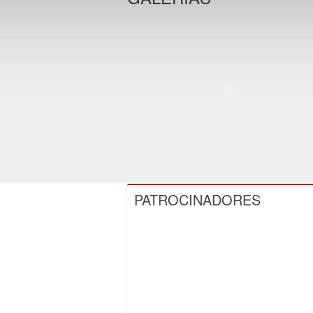
PATROCINADORES