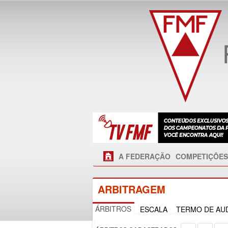
A FEDERAÇÃO
COMPETIÇÕES
ARBITRAGEM
ÁRBITROS
ESCALA
TERMO DE AUD