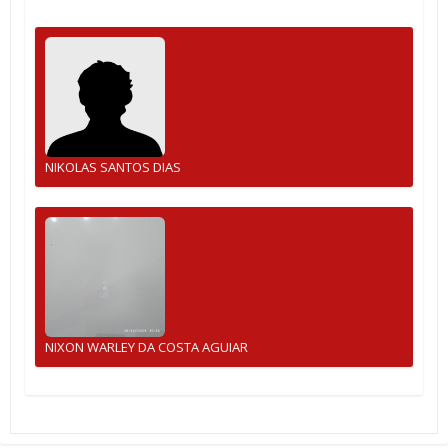
NIKOLAS SANTOS DIAS
NIXON WARLEY DA COSTA AGUIAR