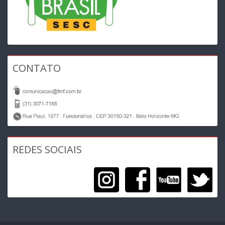
CONTATO
REDES SOCIAIS