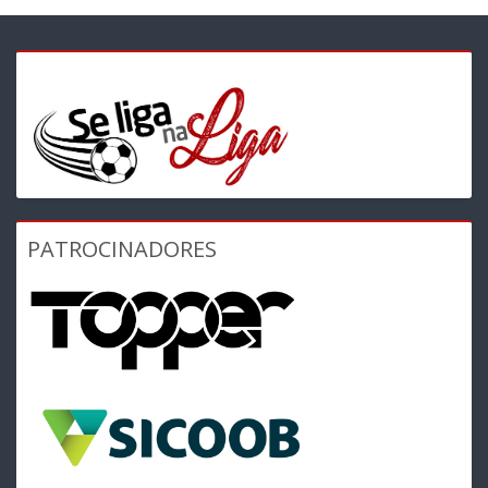
PATROCINADORES