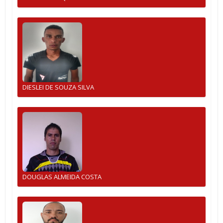
DIESLEI DE SOUZA SILVA
DOUGLAS ALMEIDA COSTA