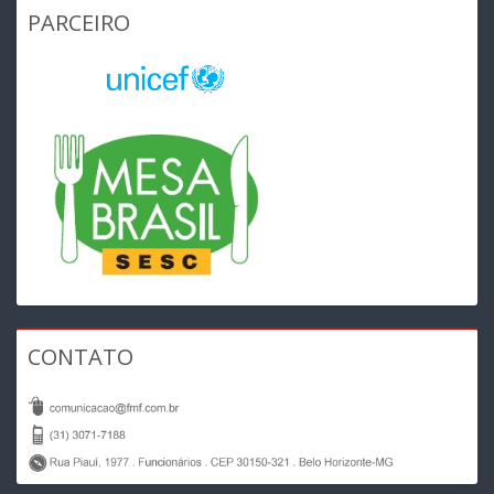
PARCEIRO
CONTATO