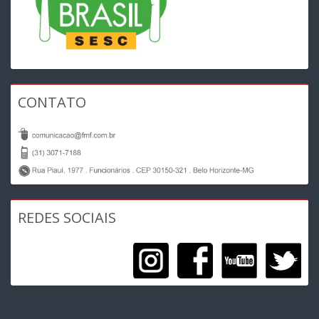
CONTATO
REDES SOCIAIS