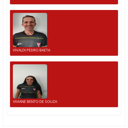
VIVALDI PEDRO BAETA
VIVIANE BENTO DE SOUZA