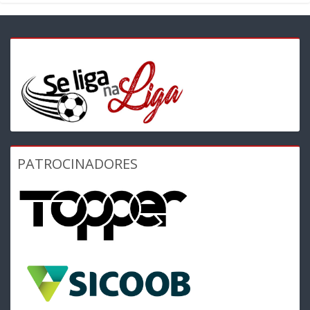
PATROCINADORES