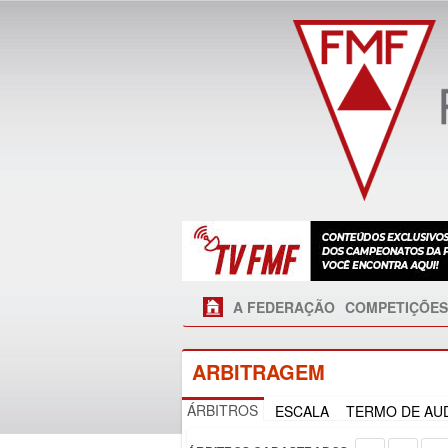
A FEDERAÇÃO
COMPETIÇÕES
ARBITRAGEM
ÁRBITROS
ESCALA
TERMO DE AUD