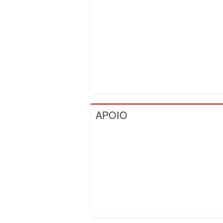
APOIO