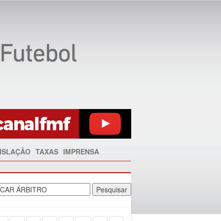
ISLAÇÃO
TAXAS
IMPRENSA