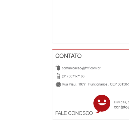
CONTATO