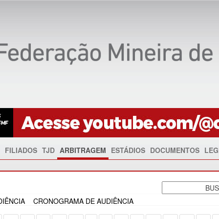
FILIADOS
TJD
ARBITRAGEM
ESTÁDIOS
DOCUMENTOS
LEG
IÊNCIA
CRONOGRAMA DE AUDIÊNCIA