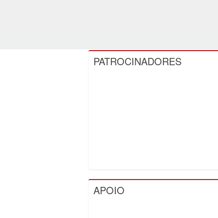
PATROCINADORES
APOIO