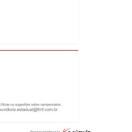
Desenvolvidor por