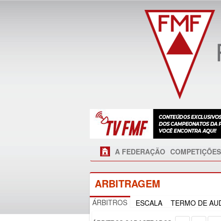
A FEDERAÇÃO
COMPETIÇÕES
ARBITRAGEM
ÁRBITROS
ESCALA
TERMO DE AUD