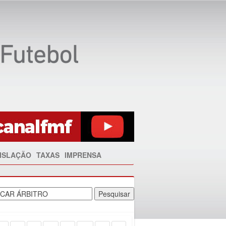
ISLAÇÃO
TAXAS
IMPRENSA