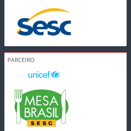
PARCEIRO