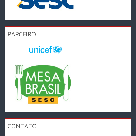
PARCEIRO
CONTATO