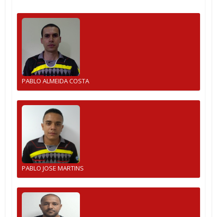
PABLO ALMEIDA COSTA
PABLO JOSE MARTINS