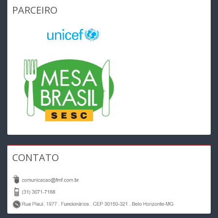
PARCEIRO
CONTATO