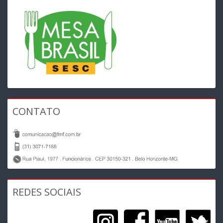
CONTATO
REDES SOCIAIS