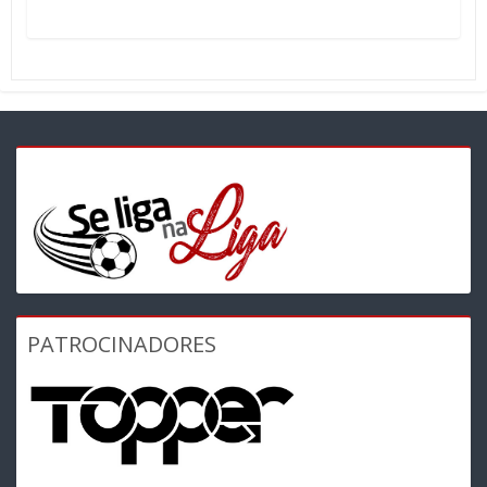
PATROCINADORES