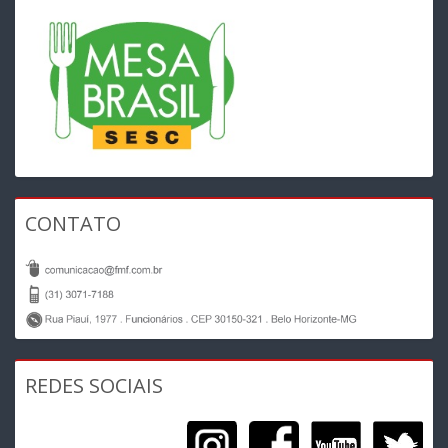
CONTATO
REDES SOCIAIS