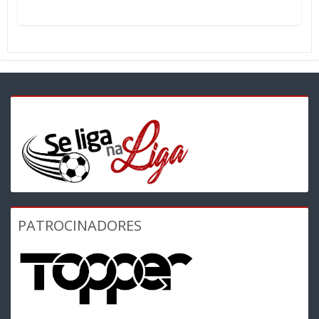
PATROCINADORES