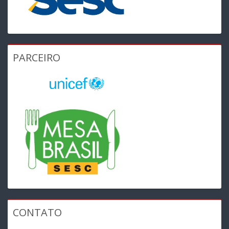
PARCEIRO
CONTATO