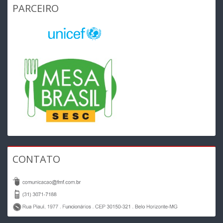
PARCEIRO
CONTATO