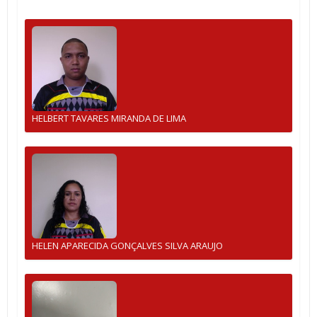
HELBERT TAVARES MIRANDA DE LIMA
HELEN APARECIDA GONÇALVES SILVA ARAUJO