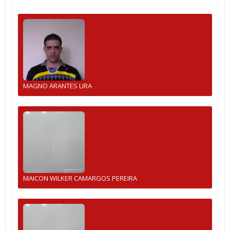
MAGNO ARANTES LIRA
MAICON WILKER CAMARGOS PEREIRA