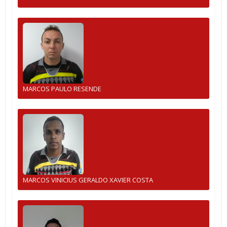
MARCOS PAULO RESENDE
MARCOS VINICIUS GERALDO XAVIER COSTA