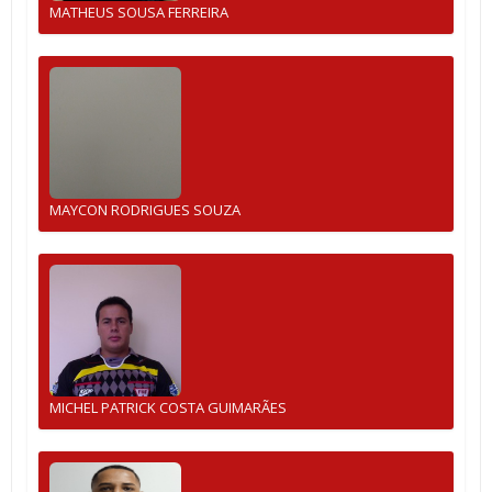
MATHEUS SOUSA FERREIRA
MAYCON RODRIGUES SOUZA
MICHEL PATRICK COSTA GUIMARÃES