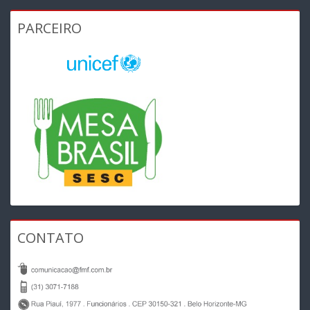
PARCEIRO
CONTATO