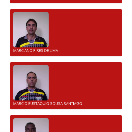
MARCIANO PIRES DE LIMA
MARCIO EUSTAQUIO SOUSA SANTIAGO