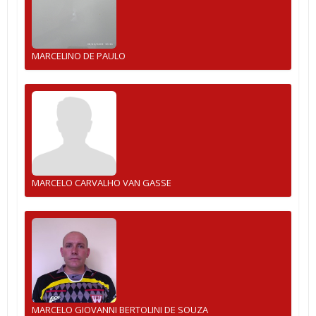
MARCELINO DE PAULO
MARCELO CARVALHO VAN GASSE
MARCELO GIOVANNI BERTOLINI DE SOUZA