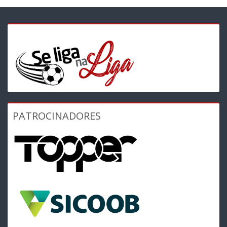
PATROCINADORES