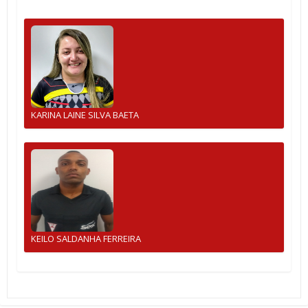
KARINA LAINE SILVA BAETA
KEILO SALDANHA FERREIRA