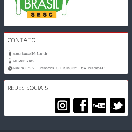
CONTATO
REDES SOCIAIS