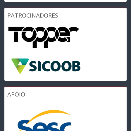
PATROCINADORES
APOIO