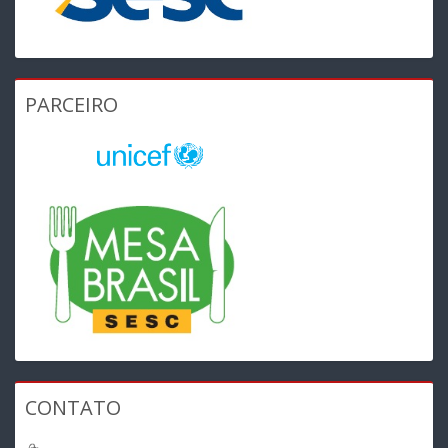
PARCEIRO
CONTATO