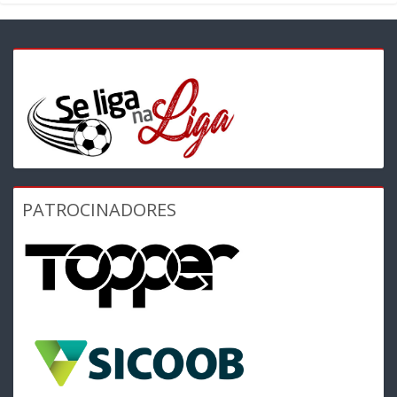
PATROCINADORES