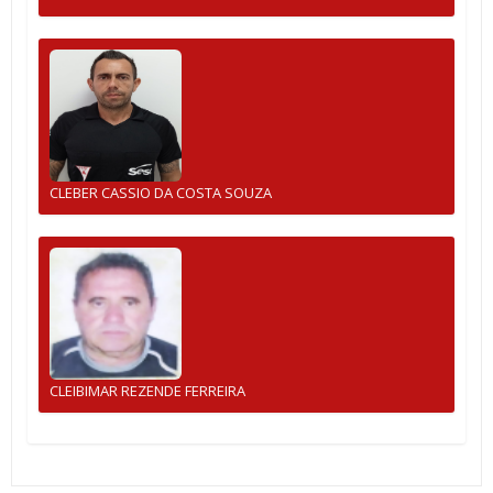
CLEBER CASSIO DA COSTA SOUZA
CLEIBIMAR REZENDE FERREIRA