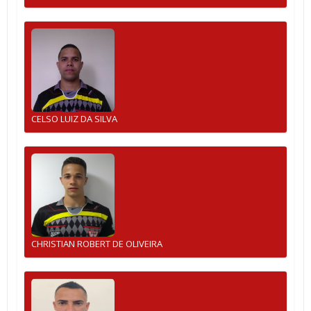
CELSO LUIZ DA SILVA
CHRISTIAN ROBERT DE OLIVEIRA