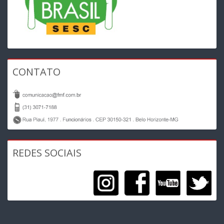
CONTATO
REDES SOCIAIS