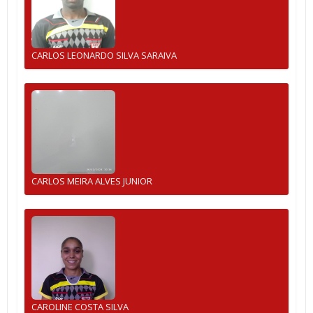
CARLOS LEONARDO SILVA SARAIVA
CARLOS MEIRA ALVES JUNIOR
CAROLINE COSTA SILVA