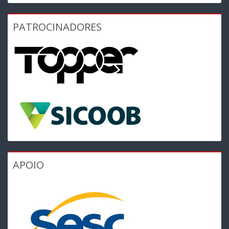
PATROCINADORES
APOIO