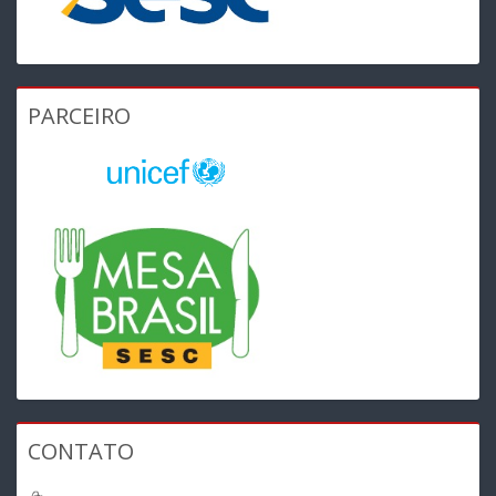
PARCEIRO
CONTATO