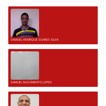
SAMUEL HENRIQUE SOARES SILVA
SAMUEL NASCIMENTO LOPES