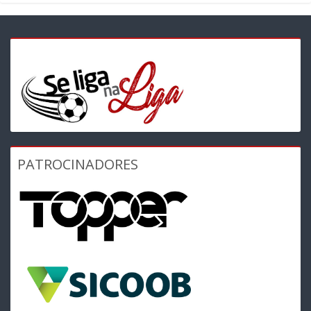
PATROCINADORES