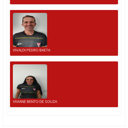
VIVALDI PEDRO BAETA
VIVIANE BENTO DE SOUZA