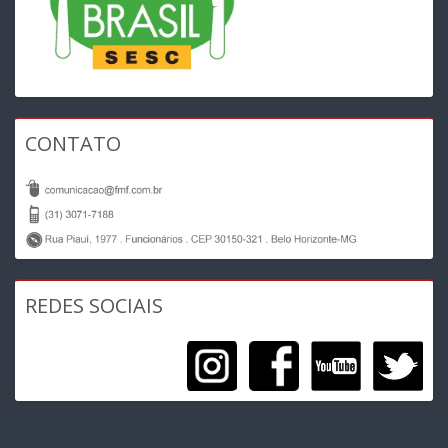
CONTATO
REDES SOCIAIS