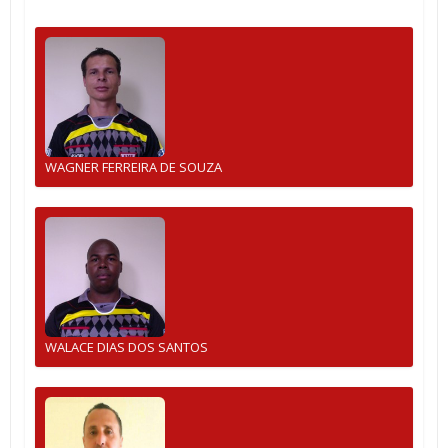
WAGNER FERREIRA DE SOUZA
WALACE DIAS DOS SANTOS