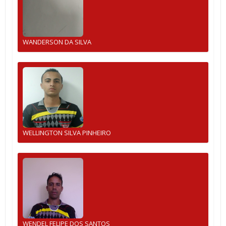
WANDERSON DA SILVA
WELLINGTON SILVA PINHEIRO
WENDEL FELIPE DOS SANTOS