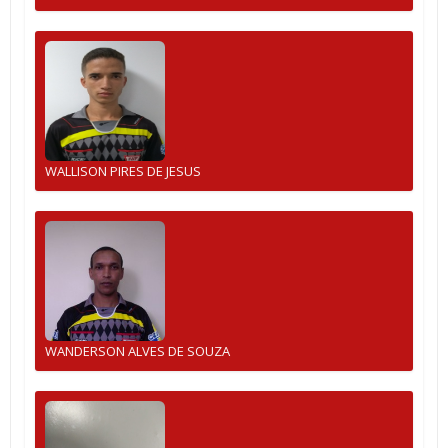
WALLISON PIRES DE JESUS
WANDERSON ALVES DE SOUZA