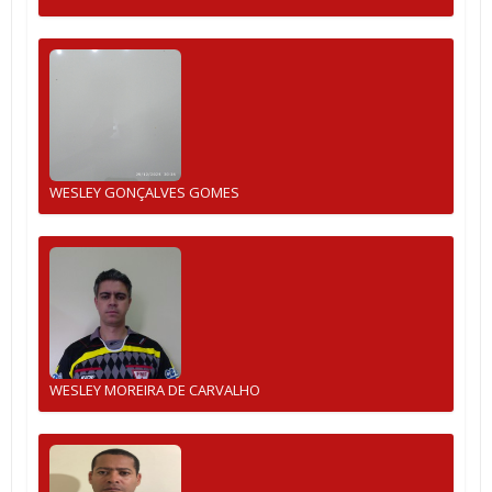
WESLEY GONÇALVES GOMES
WESLEY MOREIRA DE CARVALHO