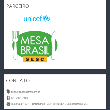
PARCEIRO
CONTATO