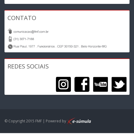
CONTATO
REDES SOCIAIS
© Copyright 2015 FMF | Powered by