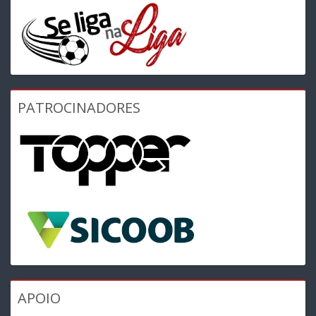
PATROCINADORES
APOIO