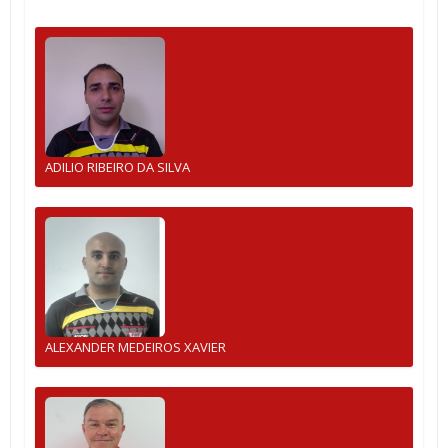
ADILIO RIBEIRO DA SILVA
ALEXANDER MEDEIROS XAVIER