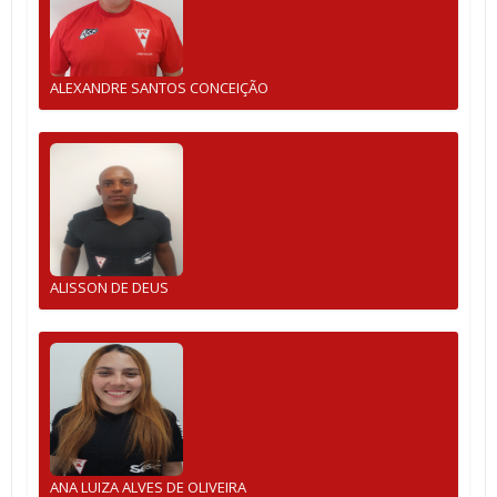
ALEXANDRE SANTOS CONCEIÇÃO
ALISSON DE DEUS
ANA LUIZA ALVES DE OLIVEIRA