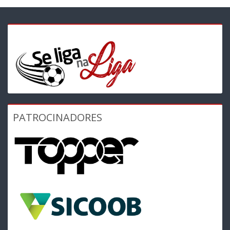
PATROCINADORES