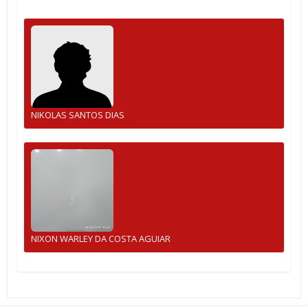
NIKOLAS SANTOS DIAS
NIXON WARLEY DA COSTA AGUIAR