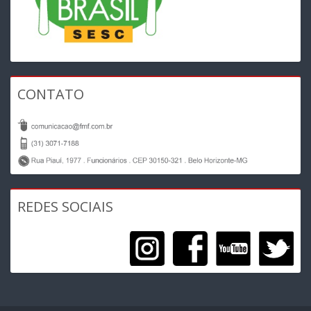
CONTATO
REDES SOCIAIS