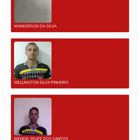
WANDERSON DA SILVA
WELLINGTON SILVA PINHEIRO
WENDEL FELIPE DOS SANTOS