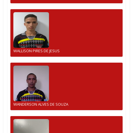
WALLISON PIRES DE JESUS
WANDERSON ALVES DE SOUZA