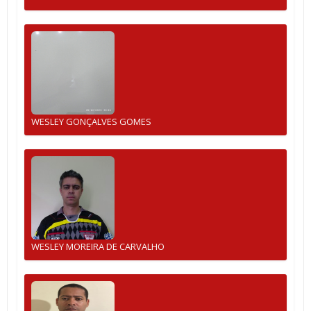
WESLEY GONÇALVES GOMES
WESLEY MOREIRA DE CARVALHO