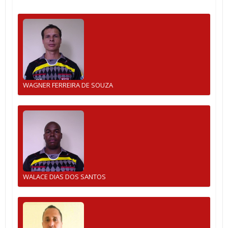
WAGNER FERREIRA DE SOUZA
WALACE DIAS DOS SANTOS