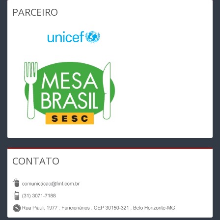
PARCEIRO
CONTATO