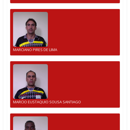
MARCIANO PIRES DE LIMA
MARCIO EUSTAQUIO SOUSA SANTIAGO