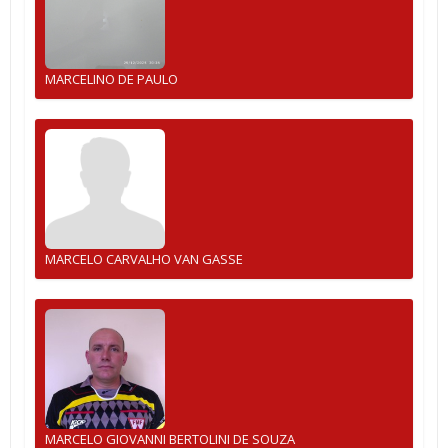
MARCELINO DE PAULO
MARCELO CARVALHO VAN GASSE
MARCELO GIOVANNI BERTOLINI DE SOUZA