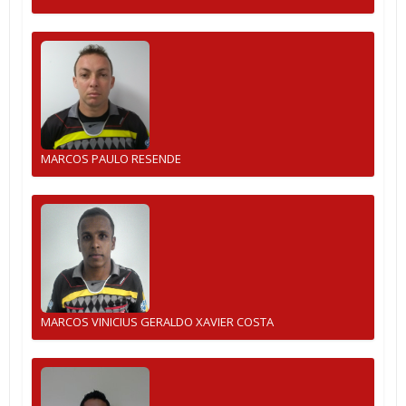
MARCOS PAULO RESENDE
MARCOS VINICIUS GERALDO XAVIER COSTA