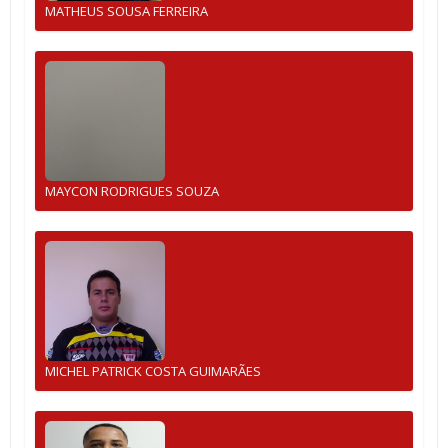
MATHEUS SOUSA FERREIRA
MAYCON RODRIGUES SOUZA
MICHEL PATRICK COSTA GUIMARÃES