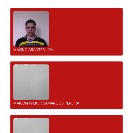
MAGNO ARANTES LIRA
MAICON WILKER CAMARGOS PEREIRA