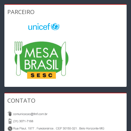
PARCEIRO
CONTATO