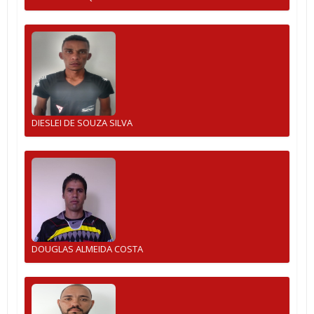
DIESLEI DE SOUZA SILVA
DOUGLAS ALMEIDA COSTA