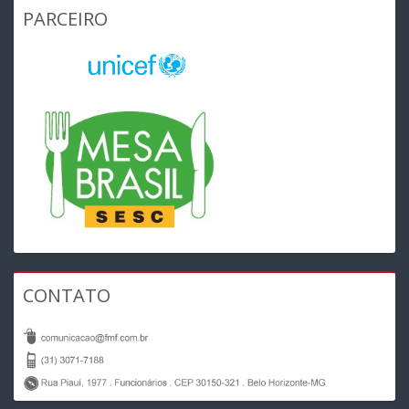
PARCEIRO
CONTATO