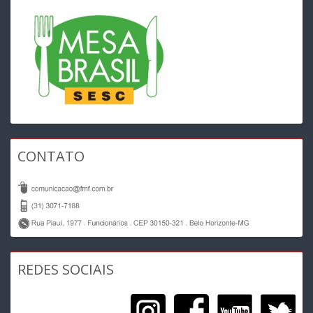
CONTATO
REDES SOCIAIS