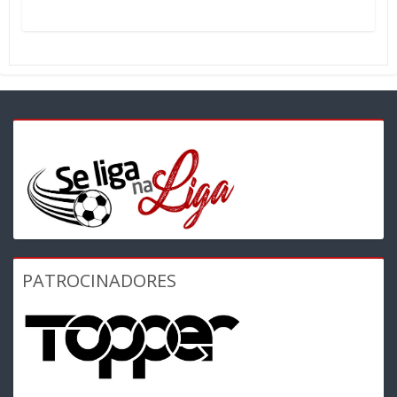
PATROCINADORES