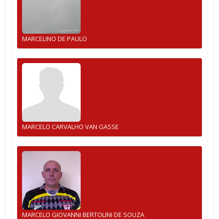
MARCELINO DE PAULO
MARCELO CARVALHO VAN GASSE
MARCELO GIOVANNI BERTOLINI DE SOUZA