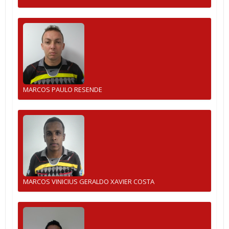
MARCOS PAULO RESENDE
MARCOS VINICIUS GERALDO XAVIER COSTA