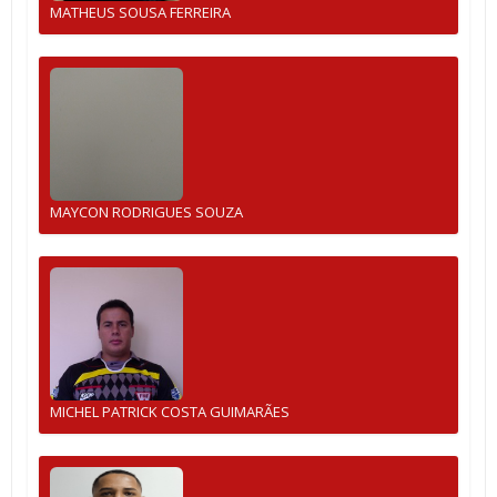
MATHEUS SOUSA FERREIRA
MAYCON RODRIGUES SOUZA
MICHEL PATRICK COSTA GUIMARÃES