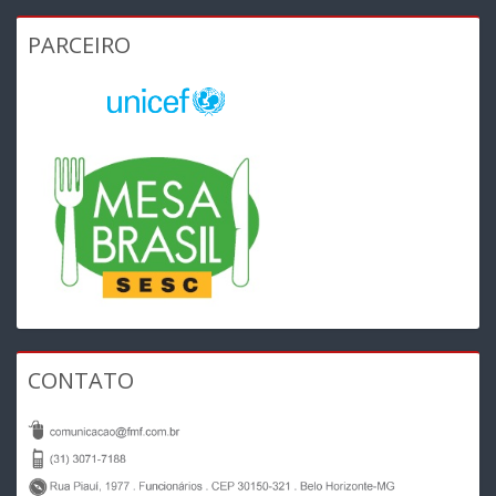
PARCEIRO
CONTATO