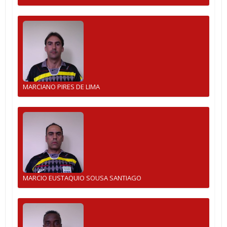
MARCIANO PIRES DE LIMA
MARCIO EUSTAQUIO SOUSA SANTIAGO