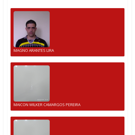
MAGNO ARANTES LIRA
MAICON WILKER CAMARGOS PEREIRA