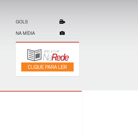
GOLS
NA MÍDIA