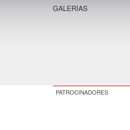
GALERIAS
PATROCINADORES