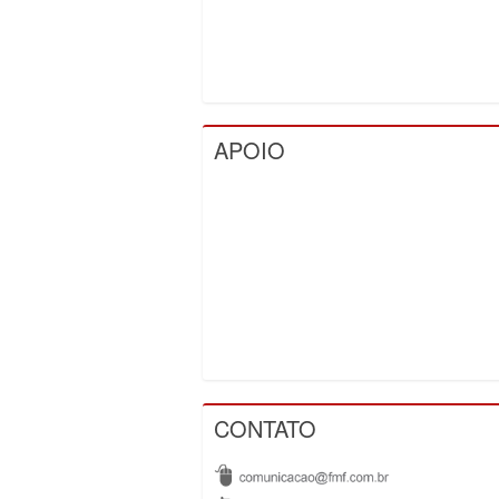
APOIO
CONTATO