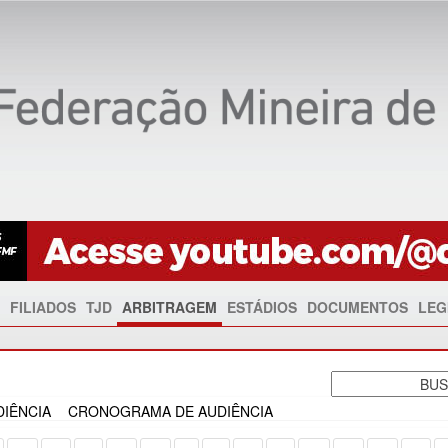
FILIADOS
TJD
ARBITRAGEM
ESTÁDIOS
DOCUMENTOS
LEG
IÊNCIA
CRONOGRAMA DE AUDIÊNCIA