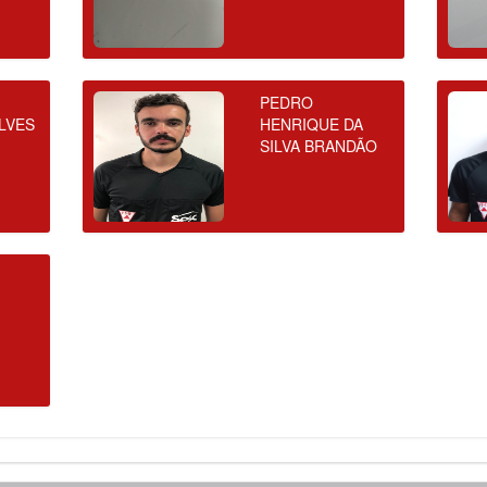
PEDRO
LVES
HENRIQUE DA
SILVA BRANDÃO