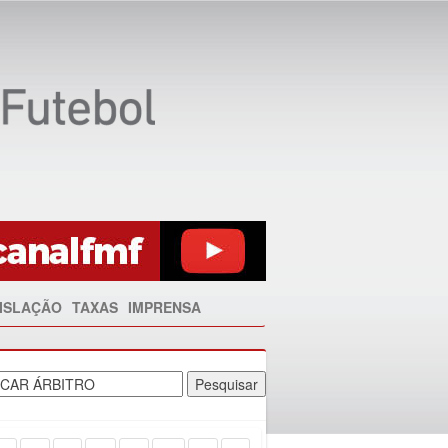
ISLAÇÃO
TAXAS
IMPRENSA