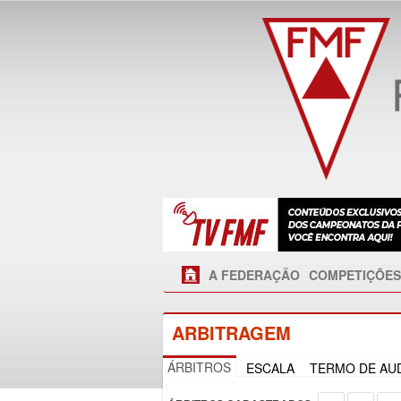
A FEDERAÇÃO
COMPETIÇÕES
ARBITRAGEM
ÁRBITROS
ESCALA
TERMO DE AUD