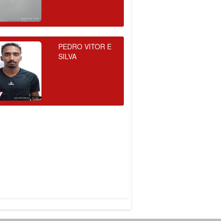
PEDRO VITOR E
SILVA