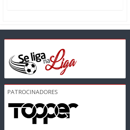
PATROCINADORES