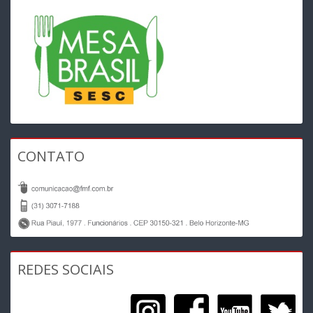
CONTATO
REDES SOCIAIS