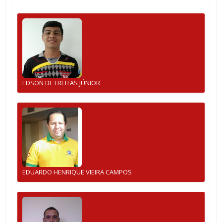
EDSON DE FREITAS JÚNIOR
EDUARDO HENRIQUE VIEIRA CAMPOS