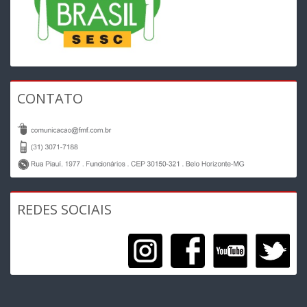
CONTATO
REDES SOCIAIS