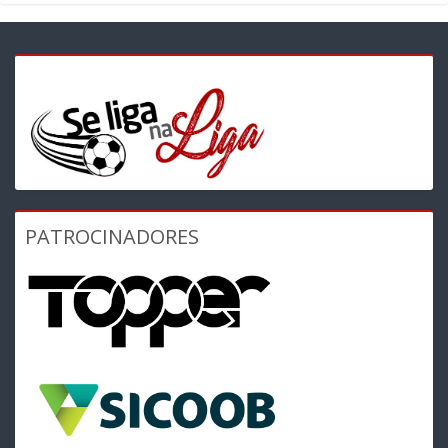
PATROCINADORES