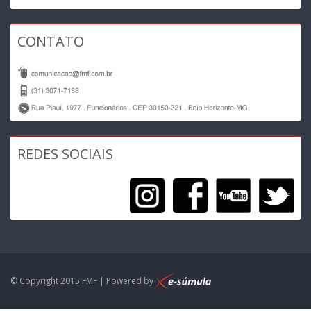
CONTATO
REDES SOCIAIS
© Copyright 2015 FMF | Powered by