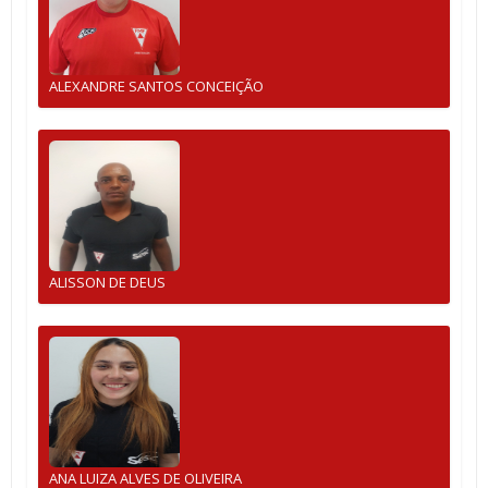
ALEXANDRE SANTOS CONCEIÇÃO
ALISSON DE DEUS
ANA LUIZA ALVES DE OLIVEIRA