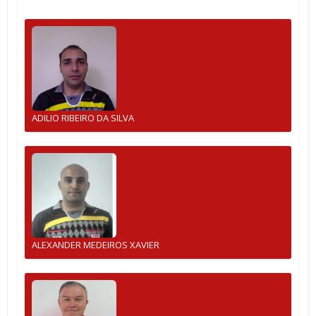
ADILIO RIBEIRO DA SILVA
ALEXANDER MEDEIROS XAVIER