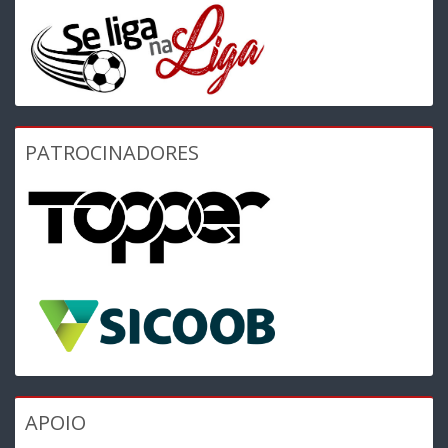
PATROCINADORES
APOIO