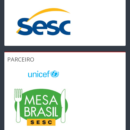
PARCEIRO