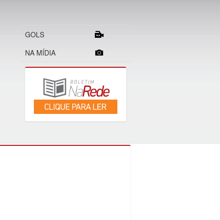
GOLS
NA MÍDIA