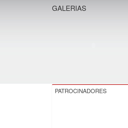
GALERIAS
PATROCINADORES