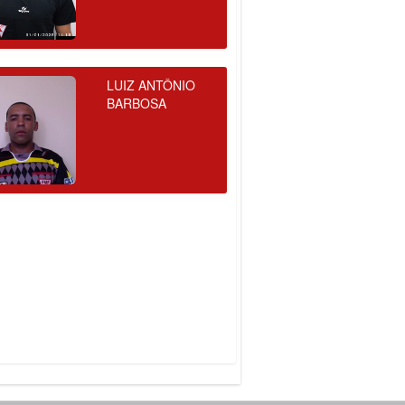
LUIZ ANTÔNIO
BARBOSA