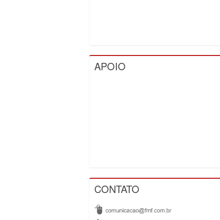
APOIO
CONTATO