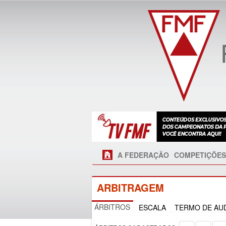
A FEDERAÇÃO
COMPETIÇÕES
ARBITRAGEM
ÁRBITROS
ESCALA
TERMO DE AUD