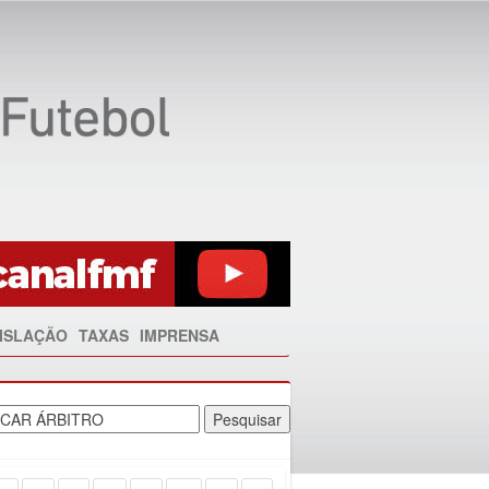
ISLAÇÃO
TAXAS
IMPRENSA