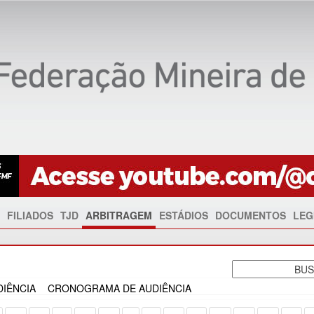
FILIADOS
TJD
ARBITRAGEM
ESTÁDIOS
DOCUMENTOS
LEG
IÊNCIA
CRONOGRAMA DE AUDIÊNCIA