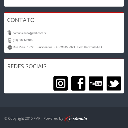
CONTATO
REDES SOCIAIS
© Copyright 2015 FMF | Powered by