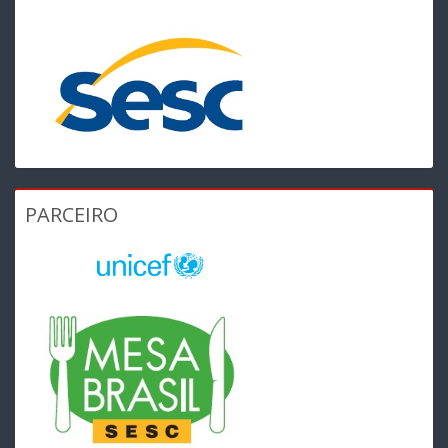
PARCEIRO