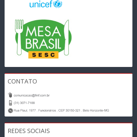
CONTATO
REDES SOCIAIS